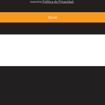
nuestra
Política de Privacidad
.
Envié