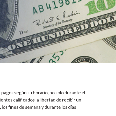
pagos según su horario, no solo durante el
lientes calificados la libertad de recibir un
os fines de semana y durante los días