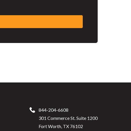
844-204-6608
301 Commerce St. Suite 1200
Fort Worth, TX 76102