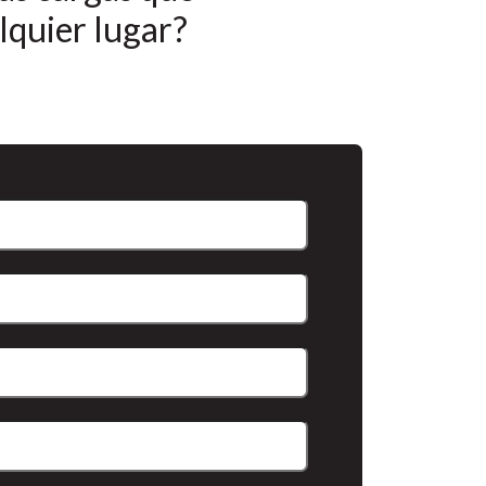
lquier lugar?