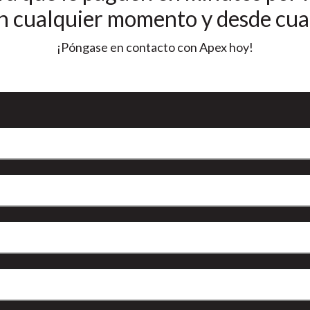
n cualquier momento y desde cua
¡Póngase en contacto con Apex hoy!