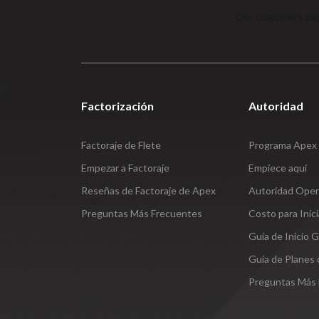
Factorización
Autoridad
Factoraje de Flete
Programa Apex 
Empezar a Factoraje
Empiece aquí
Reseñas de Factoraje de Apex
Autoridad Oper
Preguntas Más Frecuentes
Costo para Inic
Guía de Inicio G
Guía de Planes
Preguntas Más