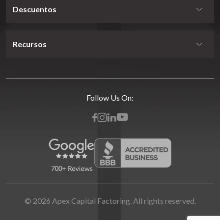
Descuentos
Recursos
Follow Us On:
© 2026 Apex Capital Factoring. All rights reserved.