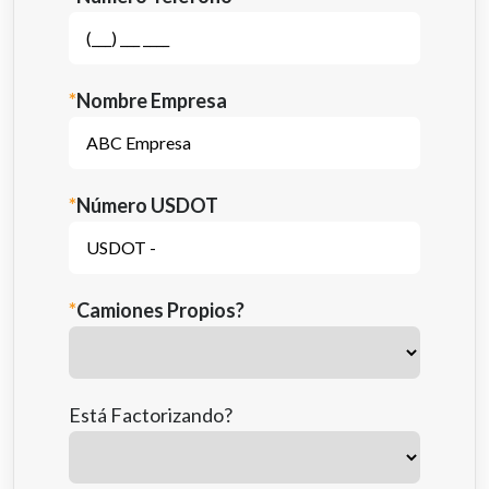
*
Nombre Empresa
*
Número USDOT
*
Camiones Propios?
Está Factorizando?