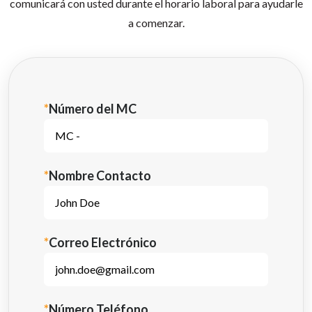
comunicará con usted durante el horario laboral para ayudarle
a comenzar.
*
Número del MC
*
Nombre Contacto
*
Correo Electrónico
*
Número Teléfono