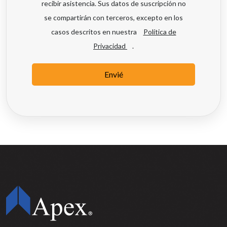
recibir asistencia. Sus datos de suscripción no
se compartirán con terceros, excepto en los
casos descritos en nuestra
Política de
Privacidad
.
Envié