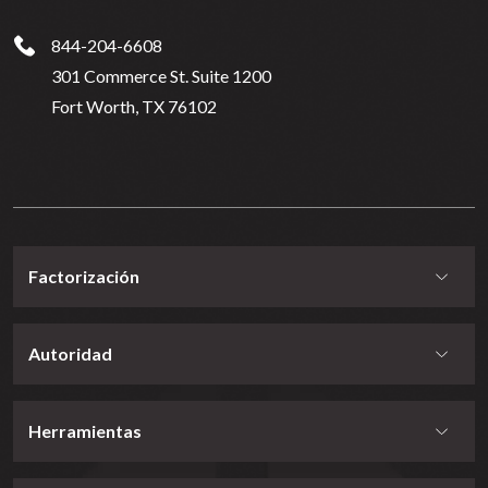
844-204-6608
301 Commerce St. Suite 1200
Fort Worth, TX 76102
Factorización
Autoridad
Herramientas