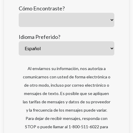
Cómo Encontraste?
Idioma Preferido?
Al enviarnos su información, nos autoriza a
comunicarnos con usted de forma electrónica o
de otro modo, incluso por correo electrónico o
mensajes de texto. Es posible que se apliquen
las tarifas de mensajes y datos de su proveedor
y la frecuencia de los mensajes puede variar.
Para dejar de recibir mensajes, responda con
STOP o puede llamar al 1-800-511-6022 para