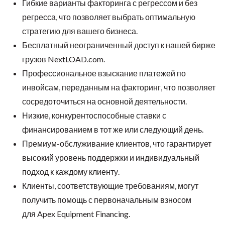
Гибкие варианты факторинга с регрессом и без
регресса, что позволяет выбрать оптимальную
стратегию для вашего бизнеса.
Бесплатный неограниченный доступ к нашей бирже
грузов NextLOAD.com.
Профессиональное взыскание платежей по
инвойсам, переданным на факторинг, что позволяет
сосредоточиться на основной деятельности.
Низкие, конкурентоспособные ставки с
финансированием в тот же или следующий день.
Премиум-обслуживание клиентов, что гарантирует
высокий уровень поддержки и индивидуальный
подход к каждому клиенту.
Клиенты, соответствующие требованиям, могут
получить помощь с первоначальным взносом
для
Apex Equipment Financing
.