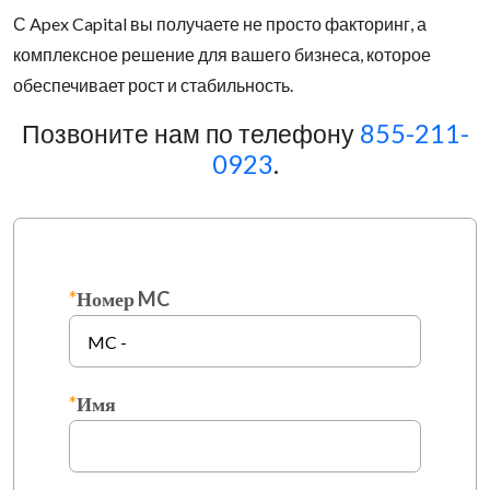
С Apex Capital вы получаете не просто факторинг, а
комплексное решение для вашего бизнеса, которое
обеспечивает рост и стабильность.
Позвоните нам по телефону
855-211-
0923
.
*
Номер MC
*
Имя