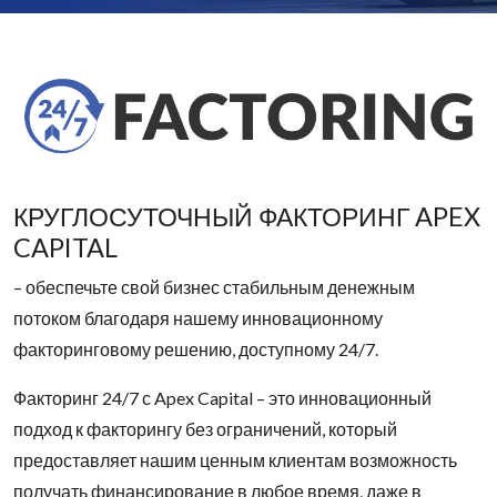
КРУГЛОСУТОЧНЫЙ ФАКТОРИНГ APEX
CAPITAL
– обеспечьте свой бизнес стабильным денежным
потоком благодаря нашему инновационному
факторинговому решению, доступному 24/7.
Факторинг 24/7 с Apex Capital – это инновационный
подход к факторингу без ограничений, который
предоставляет нашим ценным клиентам возможность
получать финансирование в любое время, даже в