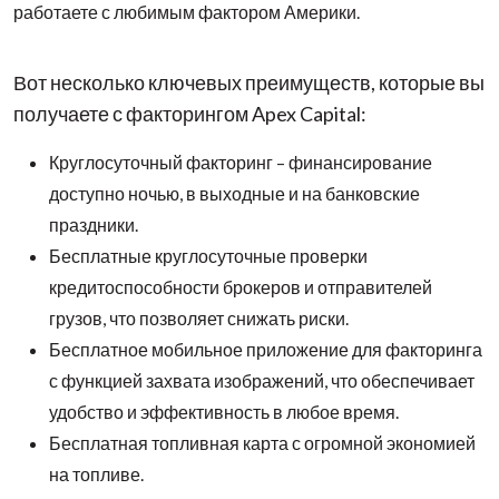
работаете с любимым фактором Америки.
Вот несколько ключевых преимуществ, которые вы
получаете с факторингом Apex Capital:
Круглосуточный факторинг – финансирование
доступно ночью, в выходные и на банковские
праздники.
Бесплатные круглосуточные проверки
кредитоспособности брокеров и отправителей
грузов, что позволяет снижать риски.
Бесплатное мобильное приложение для факторинга
с функцией захвата изображений, что обеспечивает
удобство и эффективность в любое время.
Бесплатная топливная карта с огромной экономией
на топливе.