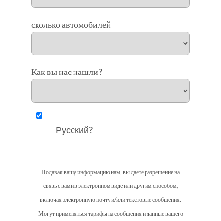
сколько автомобилей
Как вы нас нашли?
Русский?
Подавая вашу информацию нам, вы даете разрешение на
связь с вами в электронном виде или другим способом,
включая электронную почту и/или текстовые сообщения.
Могут применяться тарифы на сообщения и данные вашего