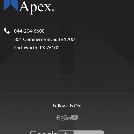
844-204-6608
301 Commerce St. Suite 1200
Fort Worth, TX 76102
Follow Us On: